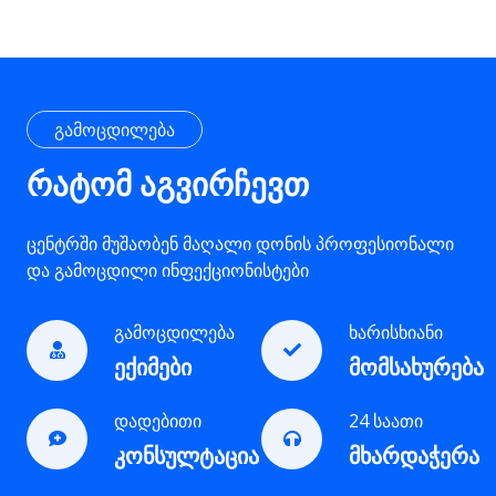
გამოცდილება
რატომ აგვირჩევთ
ცენტრში მუშაობენ მაღალი დონის პროფესიონალი
და გამოცდილი ინფექციონისტები
გამოცდილება
ხარისხიანი
ექიმები
მომსახურება
დადებითი
24 საათი
კონსულტაცია
მხარდაჭერა