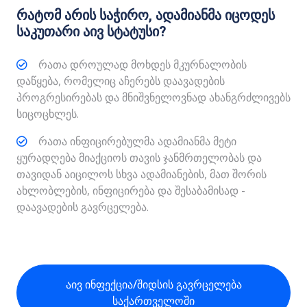
რატომ არის საჭირო, ადამიანმა იცოდეს
საკუთარი აივ სტატუსი?
რათა დროულად მოხდეს მკურნალობის
დაწყება, რომელიც აჩერებს დაავადების
პროგრესირებას და მნიშვნელოვნად ახანგრძლივებს
სიცოცხლეს.
რათა ინფიცირებულმა ადამიანმა მეტი
ყურადღება მიაქციოს თავის ჯანმრთელობას და
თავიდან აიცილოს სხვა ადამიანების, მათ შორის
ახლობლების, ინფიცირება და შესაბამისად -
დაავადების გავრცელება.
აივ ინფექცია/შიდსის გავრცელება
საქართველოში