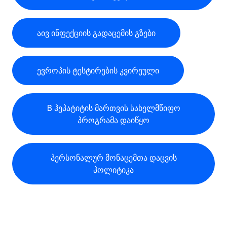
აივ ინფექციის გადაცემის გზები
ევროპის ტესტირების კვირეული
B ჰეპატიტის მართვის სახელმწიფო
პროგრამა დაიწყო
პერსონალურ მონაცემთა დაცვის
პოლიტიკა