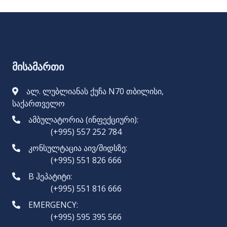
მისამართი
ალ. ლუბლიანას ქუჩა N70 თბილისი,
საქართველო
ამბულატორია (ინფექციური):
(+995) 557 252 784
კონსულტაცია აივ/შიდსზე:
(+995) 551 826 666
B ჰეპატიტი:
(+995) 551 816 666
EMERGENCY:
(+995) 595 395 566