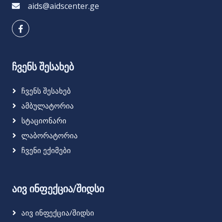
aids@aidscenter.ge
ჩვენს შესახებ
Ჩვენს Შესახებ
Ამბულატორია
Სტაციონარი
Ლაბორატორია
Ჩვენი Ექიმები
აივ ინფექცია/შიდსი
Აივ Ინფექცია/შიდსი