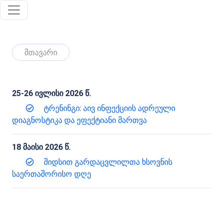
მთავარი
25-26 ივლისი 2026 წ.
ტრენინგი: აივ ინფექციის ადრეული
დიაგნოსტიკა და ეფექტიანი მართვა
18 მაისი 2026 წ.
შიდსით გარდაცვლილთა ხსოვნის
საერთაშორისო დღე