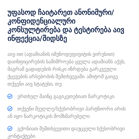
უფასოდ ჩაიტარეთ ანონიმური/
კონფიდენციალური
კონსულტირება და ტესტირება აივ
ინფექცია/შიდსზე
აივ-ით (ადამიანის იმუნოდეფივიტის ვირუსით)
დაინფიცირების საშიშროება ყველა ადამიანს აქვს,
მაგრამ გადადების რისკი იზრდება გარკვეული
ქცევების არსებობის შემთხვევაში. ამიტომ გაიგე
თქვენი აივ სტატუსი, თუ:
ერთხელ მაინც გაგიკეთებიათ ნარკოტიკი.
თქვენი მეუღლე/სქესობრივი პარტნიორი არის
ან იყო ნარკოტიკის მომხმარებელი.
გქონიათ შემთხვევითი დაუცველი სქესობრივი
კონტაქტები.