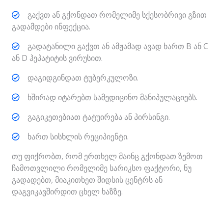
გაქვთ ან გქონდათ რომელიმე სქესობრივი გზით
გადამდები ინფექცია.
გადატანილი გაქვთ ან ამჟამად ავად ხართ B ან C
ან D ჰეპატიტის ვირუსით.
დაგიდგინდათ ტუბერკულოზი.
ხშირად იტარებთ სამედიცინო მანიპულაციებს.
გაგიკეთებიათ ტატუირება ან პირსინგი.
ხართ სისხლის რეციპიენტი.
თუ ფიქრობთ, რომ ერთხელ მაინც გქონდათ ზემოთ
ჩამოთვლილი რომელიმე სარიკსო ფაქტორი, ნუ
გადადებთ, მიაკითხეთ შიდსის ცენტრს ან
დაგვიკავშირდით ცხელ ხაზზე.