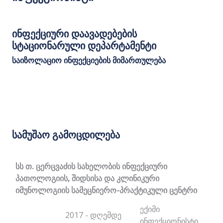
ინფექციური დაავადებების
სტაციონარული დეპარტამენტი
საიზოლაციო ინფექციების მიმართულება
სამუშაო გამოცდილება
სს თ. ცერცვაძის სახელობის ინფექციური
პათოლოგიის, შიდსისა და კლინიკური
იმუნოლოგიის სამეცნიერო-პრაქტიკული ცენტრი
ექიმი
2017 - დღემდე
ინფექციონისტი