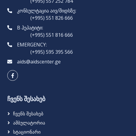
(+995) 557 252 784
კონსულტაცია აივ/შიდსზე:
(+995) 551 826 666
B ჰეპატიტი:
(+995) 551 816 666
EMERGENCY:
(+995) 595 395 566
aids@aidscenter.ge
ჩვენს შესახებ
Ჩვენს Შესახებ
Ამბულატორია
Სტაციონარი