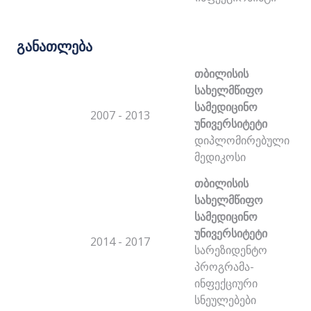
განათლება
თბილისის
სახელმწიფო
სამედიცინო
2007 - 2013
უნივერსიტეტი
დიპლომირებული
მედიკოსი
თბილისის
სახელმწიფო
სამედიცინო
უნივერსიტეტი
2014 - 2017
სარეზიდენტო
პროგრამა-
ინფექციური
სნეულებები