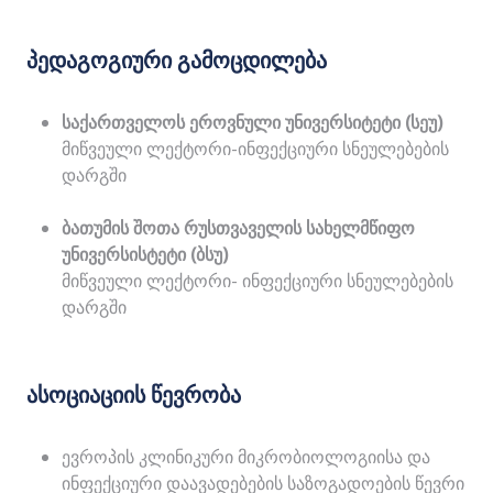
პედაგოგიური გამოცდილება
საქართველოს ეროვნული უნივერსიტეტი (სეუ)
მიწვეული ლექტორი-ინფექციური სნეულებების
დარგში
ბათუმის შოთა რუსთვაველის სახელმწიფო
უნივერსისტეტი (ბსუ)
მიწვეული ლექტორი- ინფექციური სნეულებების
დარგში
ასოციაციის წევრობა
ევროპის კლინიკური მიკრობიოლოგიისა და
ინფექციური დაავადებების საზოგადოების წევრი