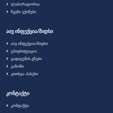
Ლაბორატორია
Ჩვენი Ექიმები
აივ ინფექცია/შიდსი
Აივ Ინფექცია/შიდსი
Ეპიდსიტუაცია
Გადაცემის Გზები
Კანონი
Კითხვა–Პასუხი
კონტაქტი
Კონტაქტი