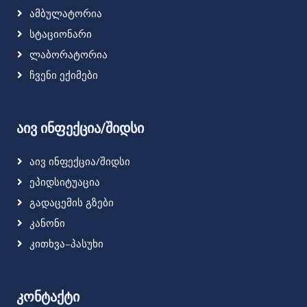
Ამბულატორია
Სტაციონარი
Ლაბორატორია
Ჩვენი Ექიმები
აივ ინფექცია/შიდსი
Აივ Ინფექცია/შიდსი
Ეპიდსიტუაცია
Გადაცემის Გზები
Კანონი
Კითხვა–Პასუხი
კონტაქტი