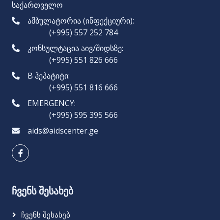
საქართველო
ამბულატორია (ინფექციური):
(+995) 557 252 784
კონსულტაცია აივ/შიდსზე:
(+995) 551 826 666
B ჰეპატიტი:
(+995) 551 816 666
EMERGENCY:
(+995) 595 395 566
aids@aidscenter.ge
ჩვენს შესახებ
Ჩვენს Შესახებ