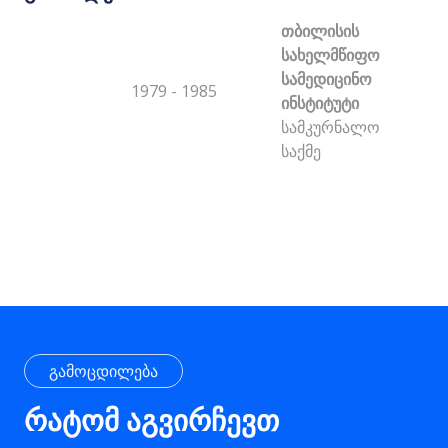
თბილისის
სახელმწიფო
სამედიცინო
1979 - 1985
ინსტიტუტი
სამკურნალო
საქმე
გამოცდილება
რატომ აგვირჩევთ