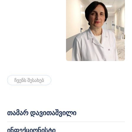
ჩვენს შესახებ
თამარ დავითაშვილი
ინფექციონისტი