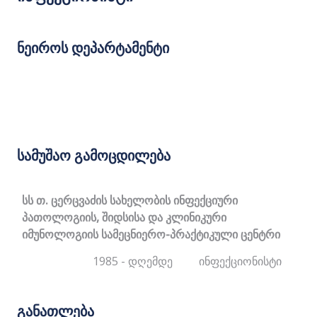
ნეიროს დეპარტამენტი
სამუშაო გამოცდილება
სს თ. ცერცვაძის სახელობის ინფექციური
პათოლოგიის, შიდსისა და კლინიკური
იმუნოლოგიის სამეცნიერო-პრაქტიკული ცენტრი
1985 - დღემდე
ინფექციონისტი
განათლება